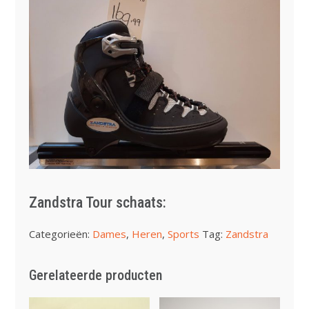
Zandstra Tour schaats:
Categorieën:
Dames
,
Heren
,
Sports
Tag:
Zandstra
Gerelateerde producten