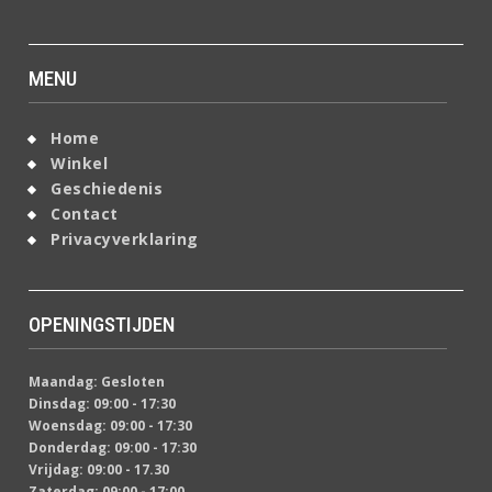
MENU
Home
Winkel
Geschiedenis
Contact
Privacyverklaring
OPENINGSTIJDEN
Maandag: Gesloten
Dinsdag: 09:00 - 17:30
Woensdag: 09:00 - 17:30
Donderdag: 09:00 - 17:30
Vrijdag: 09:00 - 17.30
Zaterdag: 09:00 - 17:00