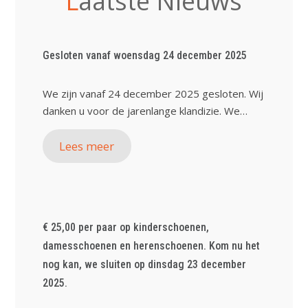
L
aatste Nieuws
Gesloten vanaf woensdag 24 december 2025
We zijn vanaf 24 december 2025 gesloten. Wij
danken u voor de jarenlange klandizie. We…
Lees meer
€ 25,00 per paar op kinderschoenen,
damesschoenen en herenschoenen. Kom nu het
nog kan, we sluiten op dinsdag 23 december
2025.