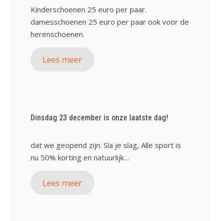
Kinderschoenen 25 euro per paar.
damesschoenen 25 euro per paar ook voor de
herenschoenen.
Lees meer
Dinsdag 23 december is onze laatste dag!
dat we geopend zijn. Sla je slag, Alle sport is
nu 50% korting en natuurlijk…
Lees meer