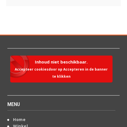
Inhoud niet beschikbaar.
Accepteer cookiesdoor op Accepteren in de banner
te klikken
MENU
Home
Winkel