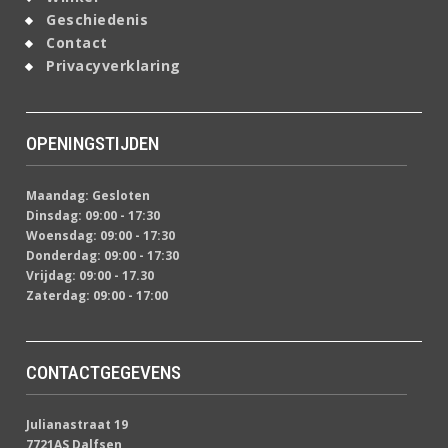
Geschiedenis
Contact
Privacyverklaring
OPENINGSTIJDEN
Maandag: Gesloten
Dinsdag: 09:00 - 17:30
Woensdag: 09:00 - 17:30
Donderdag: 09:00 - 17:30
Vrijdag: 09:00 - 17.30
Zaterdag: 09:00 - 17:00
CONTACTGEGEVENS
Julianastraat 19
7721AS Dalfsen