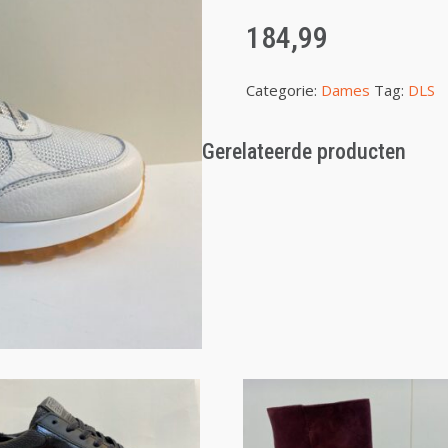
184,99
Categorie:
Dames
Tag:
DLS
Gerelateerde producten