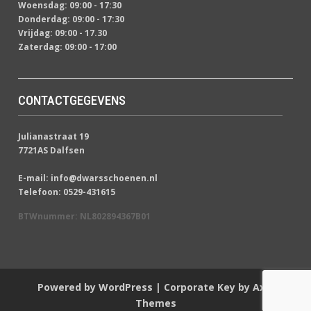
Woensdag: 09:00 - 17:30
Donderdag: 09:00 - 17:30
Vrijdag: 09:00 - 17.30
Zaterdag: 09:00 - 17:00
CONTACTGEGEVENS
Julianastraat 19
7721AS Dalfsen
E-mail: info@dwarsschoenen.nl
Telefoon: 0529-431615
BTWnummer: NL802894367B01
Powered by WordPress
|
Corporate Key by
Axle
Themes